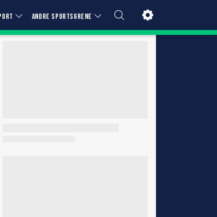
PORT
ANDRE SPORTSGRENE