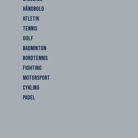
HÅNDBOLD
ATLETIK
TENNIS
GOLF
BADMINTON
BORDTENNIS
FIGHTING
MOTORSPORT
CYKLING
PADEL