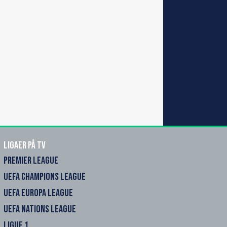
Ligaer på TV
PREMIER LEAGUE
UEFA CHAMPIONS LEAGUE
UEFA EUROPA LEAGUE
UEFA NATIONS LEAGUE
LIGUE 1