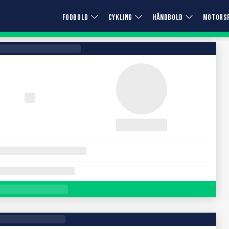
FODBOLD
CYKLING
HÅNDBOLD
MOTORS