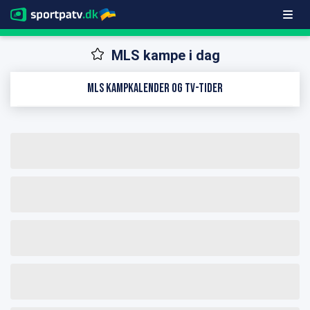
MLS kampe i dag
MLS kampkalender og TV-tider