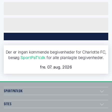
Der er ingen kommende begivenheder for Charlotte FC,
besøg
SportPaTV.dk
for alle planlagte begivenheder.
fre. 07. aug. 2026
SportPaTV.dk
Sites