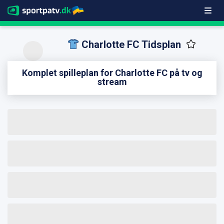
Charlotte FC Tidsplan
Komplet spilleplan for Charlotte FC på tv og
stream