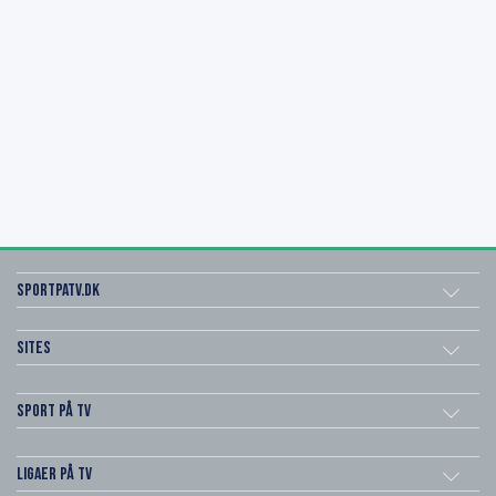
SportPaTV.dk
Sites
Sport på TV
Ligaer på TV