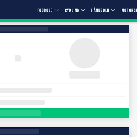
FODBOLD
CYKLING
HÅNDBOLD
MOTORS