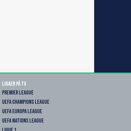
Ligaer på TV
PREMIER LEAGUE
UEFA CHAMPIONS LEAGUE
UEFA EUROPA LEAGUE
UEFA NATIONS LEAGUE
LIGUE 1