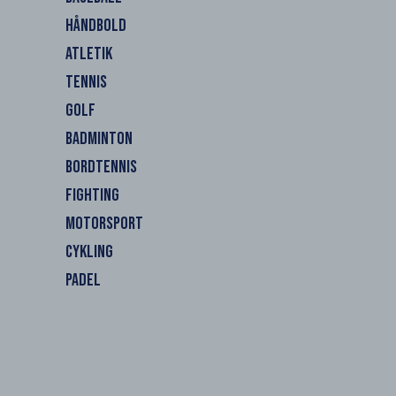
HÅNDBOLD
ATLETIK
TENNIS
GOLF
BADMINTON
BORDTENNIS
FIGHTING
MOTORSPORT
CYKLING
PADEL