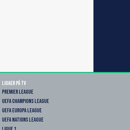
Ligaer på TV
PREMIER LEAGUE
UEFA CHAMPIONS LEAGUE
UEFA EUROPA LEAGUE
UEFA NATIONS LEAGUE
LIGUE 1