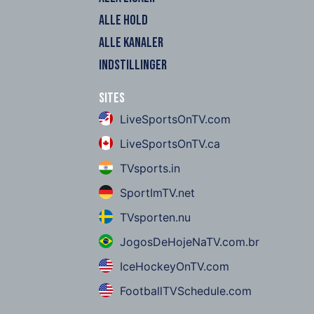
ALLE HOLD
ALLE KANALER
INDSTILLINGER
Sites
LiveSportsOnTV.com
LiveSportsOnTV.ca
TVsports.in
SportImTV.net
TVsporten.nu
JogosDeHojeNaTV.com.br
IceHockeyOnTV.com
FootballTVSchedule.com