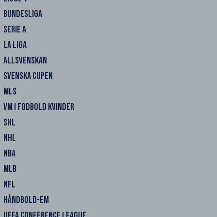
BUNDESLIGA
SERIE A
LA LIGA
ALLSVENSKAN
SVENSKA CUPEN
MLS
VM I FODBOLD KVINDER
SHL
NHL
NBA
MLB
NFL
HÅNDBOLD-EM
UEFA CONFERENCE LEAGUE