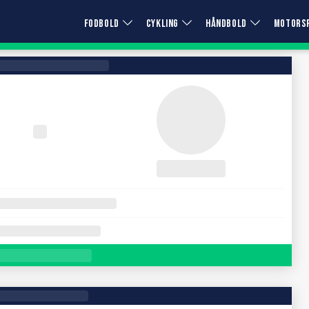
FODBOLD
CYKLING
HÅNDBOLD
MOTORS