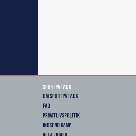
SportPaTV.dk
OM SPORTPÅTV.DK
FAQ
PRIVATLIVSPOLITIK
INDSEND KAMP
ALLA LIGAER