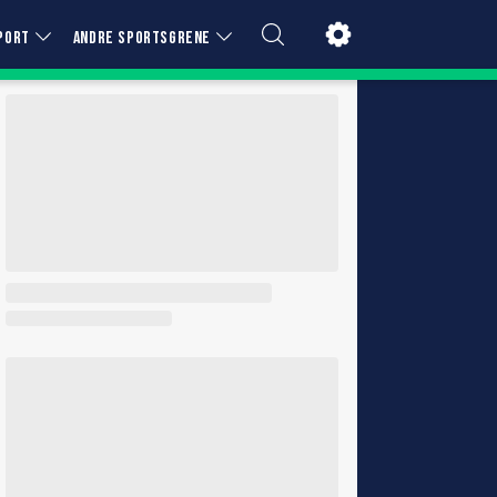
PORT
ANDRE SPORTSGRENE