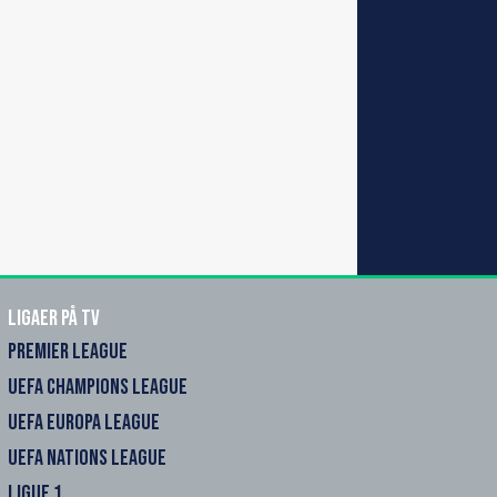
Ligaer på TV
PREMIER LEAGUE
UEFA CHAMPIONS LEAGUE
UEFA EUROPA LEAGUE
UEFA NATIONS LEAGUE
LIGUE 1