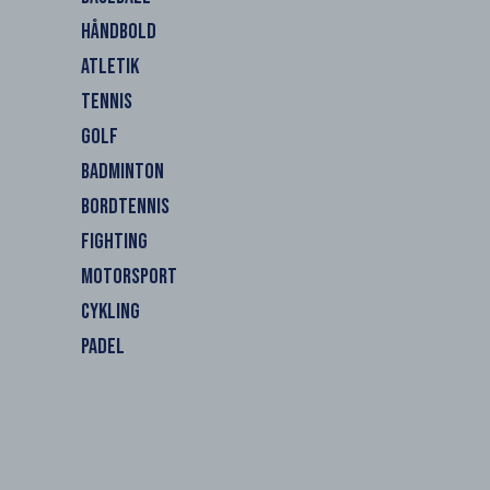
HÅNDBOLD
ATLETIK
TENNIS
GOLF
BADMINTON
BORDTENNIS
FIGHTING
MOTORSPORT
CYKLING
PADEL