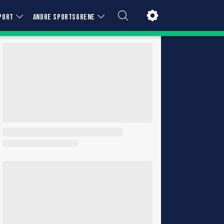
PORT
ANDRE SPORTSGRENE