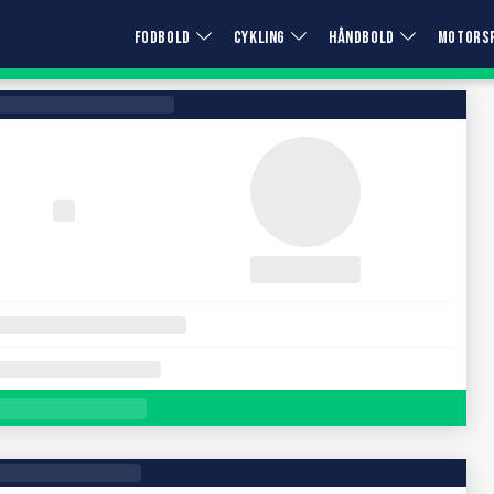
FODBOLD
CYKLING
HÅNDBOLD
MOTORS