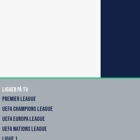
Ligaer på TV
PREMIER LEAGUE
UEFA CHAMPIONS LEAGUE
UEFA EUROPA LEAGUE
UEFA NATIONS LEAGUE
LIGUE 1