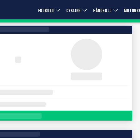
FODBOLD
CYKLING
HÅNDBOLD
MOTORS