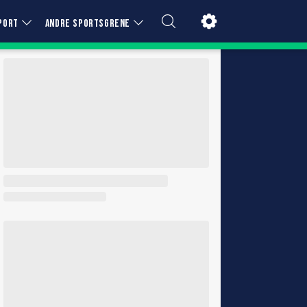
PORT
ANDRE SPORTSGRENE