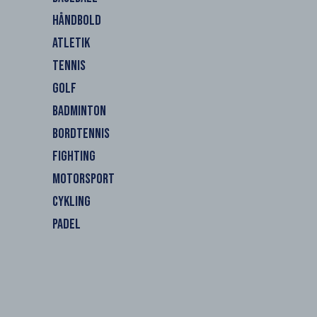
HÅNDBOLD
ATLETIK
TENNIS
GOLF
BADMINTON
BORDTENNIS
FIGHTING
MOTORSPORT
CYKLING
PADEL