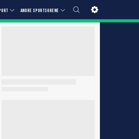
PORT
ANDRE SPORTSGRENE