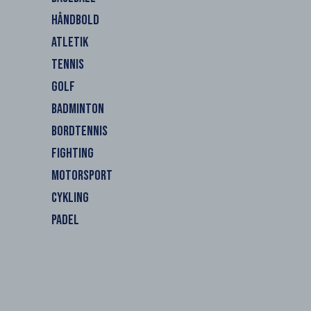
HÅNDBOLD
ATLETIK
TENNIS
GOLF
BADMINTON
BORDTENNIS
FIGHTING
MOTORSPORT
CYKLING
PADEL