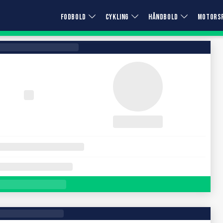
FODBOLD
CYKLING
HÅNDBOLD
MOTORS