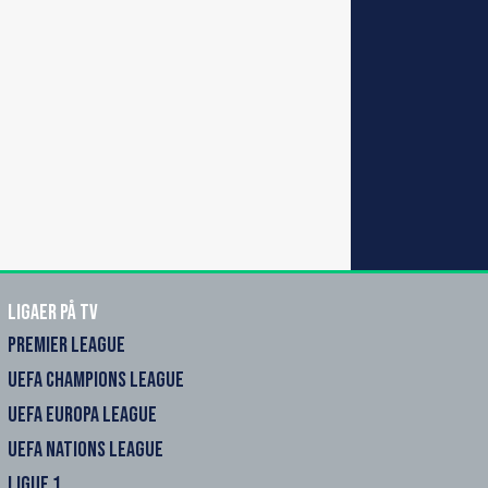
Ligaer på TV
PREMIER LEAGUE
UEFA CHAMPIONS LEAGUE
UEFA EUROPA LEAGUE
UEFA NATIONS LEAGUE
LIGUE 1