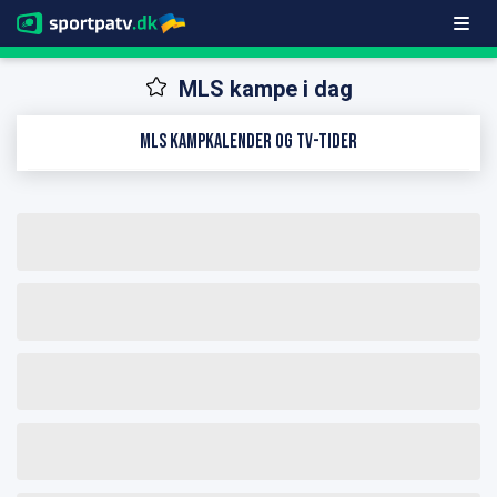
MLS kampe i dag
MLS kampkalender og TV-tider