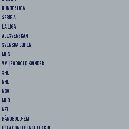
BUNDESLIGA
SERIE A
LA LIGA
ALLSVENSKAN
SVENSKA CUPEN
MLS
VM I FODBOLD KVINDER
SHL
NHL
NBA
MLB
NFL
HÅNDBOLD-EM
UEFA CONFERENCE LEAGUE