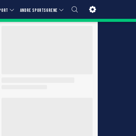
PORT
ANDRE SPORTSGRENE