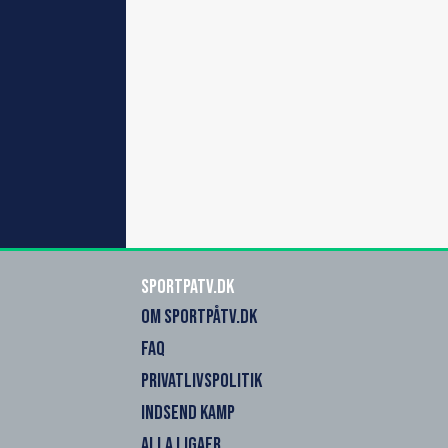
SportPaTV.dk
OM SPORTPÅTV.DK
FAQ
PRIVATLIVSPOLITIK
INDSEND KAMP
ALLA LIGAER