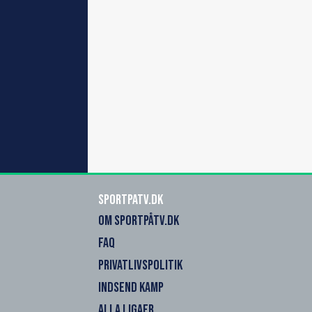
SportPaTV.dk
OM SPORTPÅTV.DK
FAQ
PRIVATLIVSPOLITIK
INDSEND KAMP
ALLA LIGAER