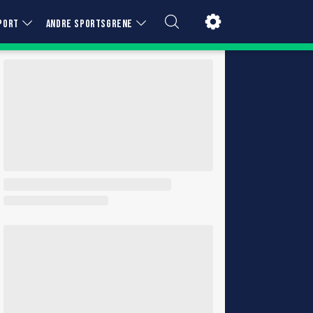
PORT
ANDRE SPORTSGRENE