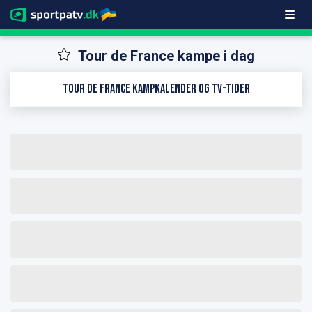
Tour de France kampe i dag
Tour de France kampkalender og TV-tider