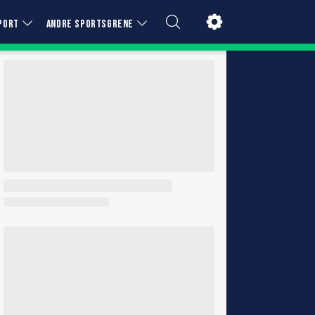
PORT
ANDRE SPORTSGRENE