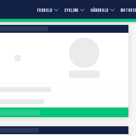
FODBOLD
CYKLING
HÅNDBOLD
MOTORS