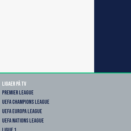
Ligaer på TV
PREMIER LEAGUE
UEFA CHAMPIONS LEAGUE
UEFA EUROPA LEAGUE
UEFA NATIONS LEAGUE
LIGUE 1