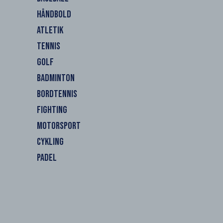
HÅNDBOLD
ATLETIK
TENNIS
GOLF
BADMINTON
BORDTENNIS
FIGHTING
MOTORSPORT
CYKLING
PADEL