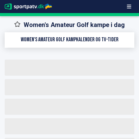
Women's Amateur Golf kampe i dag
Women's Amateur Golf kampkalender og TV-tider