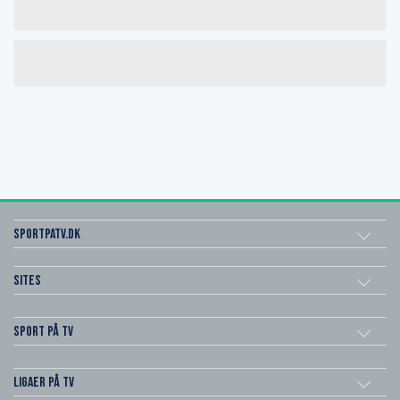
SportPaTV.dk
Sites
Sport på TV
Ligaer på TV