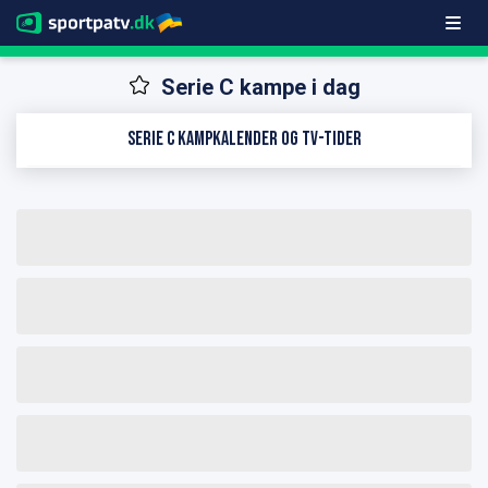
Serie C kampe i dag
Serie C kampkalender og TV-tider