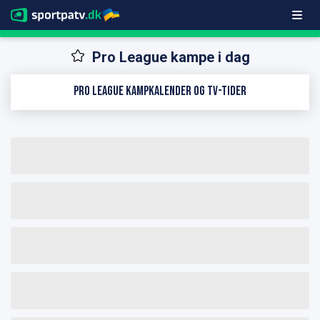
Pro League kampe i dag
Pro League kampkalender og TV-tider