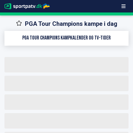
PGA Tour Champions kampe i dag
PGA Tour Champions kampkalender og TV-tider