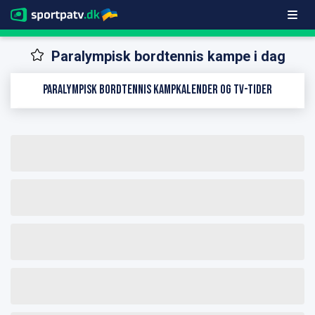
Paralympisk bordtennis kampe i dag
Paralympisk bordtennis kampkalender og TV-tider