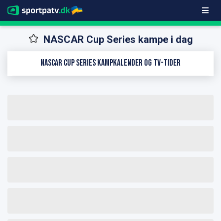
NASCAR Cup Series kampe i dag
NASCAR Cup Series kampkalender og TV-tider