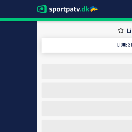
L
Ligue 2