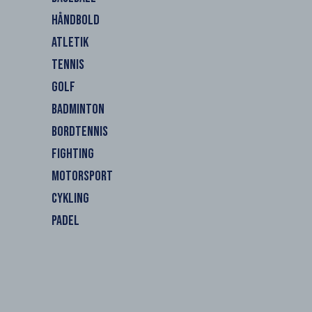
HÅNDBOLD
ATLETIK
TENNIS
GOLF
BADMINTON
BORDTENNIS
FIGHTING
MOTORSPORT
CYKLING
PADEL