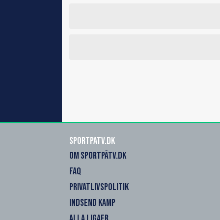
SportPaTV.dk
OM SPORTPÅTV.DK
FAQ
PRIVATLIVSPOLITIK
INDSEND KAMP
ALLA LIGAER