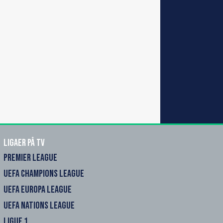
Ligaer på TV
PREMIER LEAGUE
UEFA CHAMPIONS LEAGUE
UEFA EUROPA LEAGUE
UEFA NATIONS LEAGUE
LIGUE 1