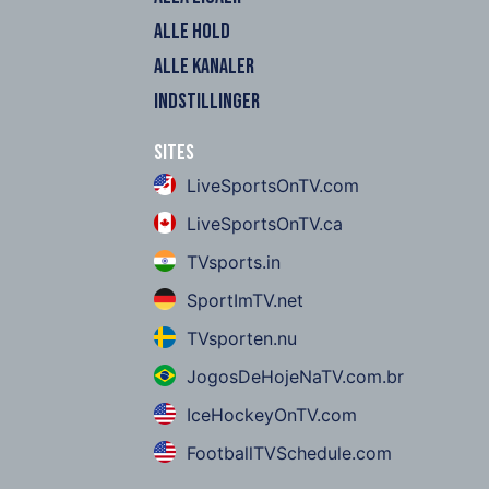
ALLE HOLD
ALLE KANALER
INDSTILLINGER
Sites
LiveSportsOnTV.com
LiveSportsOnTV.ca
TVsports.in
SportImTV.net
TVsporten.nu
JogosDeHojeNaTV.com.br
IceHockeyOnTV.com
FootballTVSchedule.com