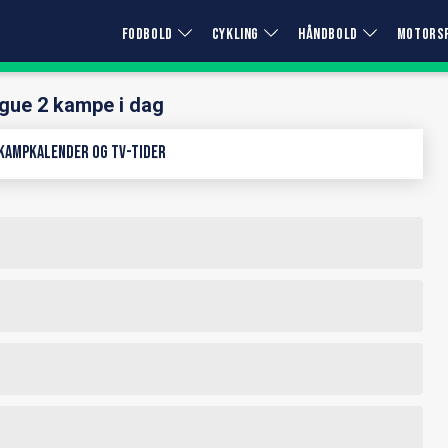
FODBOLD
CYKLING
HÅNDBOLD
MOTORS
igue 2 kampe i dag
 kampkalender og TV-tider