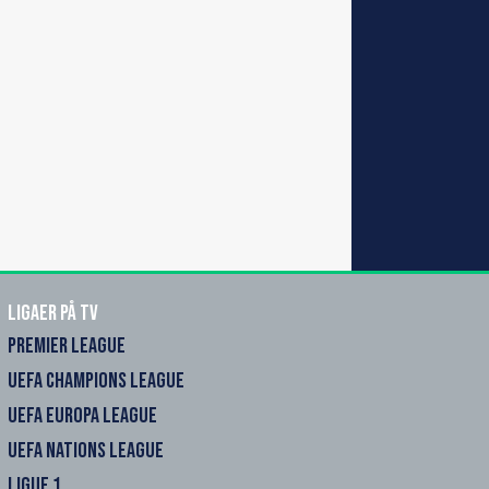
Ligaer på TV
PREMIER LEAGUE
UEFA CHAMPIONS LEAGUE
UEFA EUROPA LEAGUE
UEFA NATIONS LEAGUE
LIGUE 1