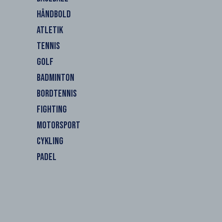
HÅNDBOLD
ATLETIK
TENNIS
GOLF
BADMINTON
BORDTENNIS
FIGHTING
MOTORSPORT
CYKLING
PADEL