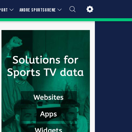
PORT
ANDRE SPORTSGRENE