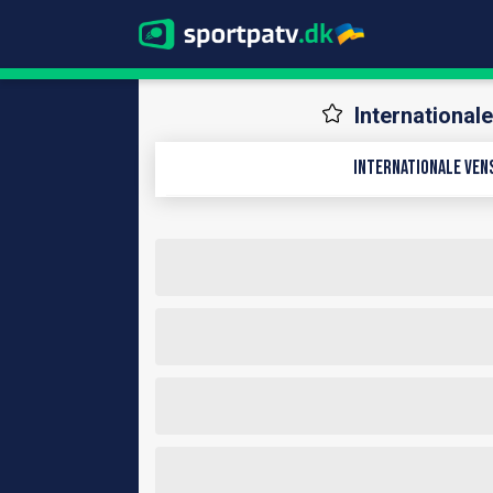
Internationa
Internationale Ven