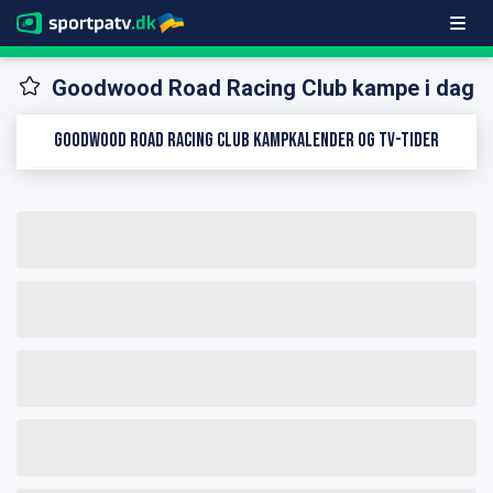
Goodwood Road Racing Club kampe i dag
Goodwood Road Racing Club kampkalender og TV-tider