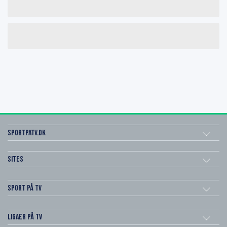
SportPaTV.dk
Sites
Sport på TV
Ligaer på TV