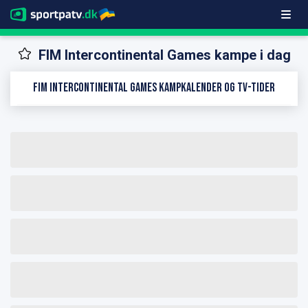
FIM Intercontinental Games kampe i dag
FIM Intercontinental Games kampkalender og TV-tider