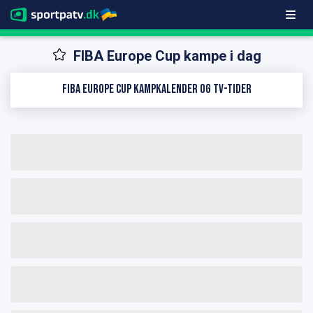
FIBA Europe Cup kampe i dag
FIBA Europe Cup kampkalender og TV-tider