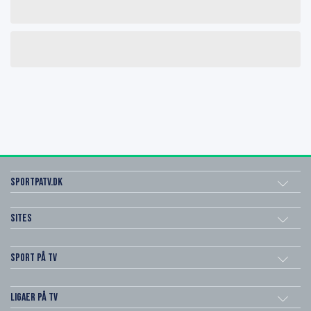
SportPaTV.dk
Sites
Sport på TV
Ligaer på TV