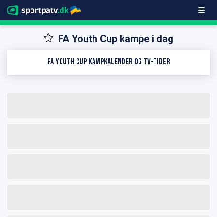
FA Youth Cup kampe i dag
FA Youth Cup kampkalender og TV-tider