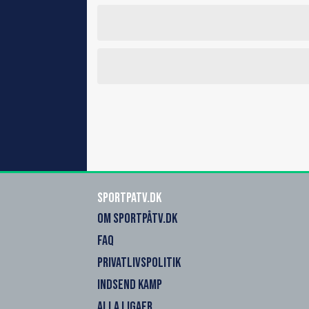
SportPaTV.dk
OM SPORTPÅTV.DK
FAQ
PRIVATLIVSPOLITIK
INDSEND KAMP
ALLA LIGAER