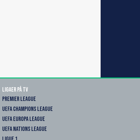
Ligaer på TV
PREMIER LEAGUE
UEFA CHAMPIONS LEAGUE
UEFA EUROPA LEAGUE
UEFA NATIONS LEAGUE
LIGUE 1