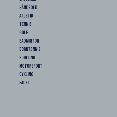
HÅNDBOLD
ATLETIK
TENNIS
GOLF
BADMINTON
BORDTENNIS
FIGHTING
MOTORSPORT
CYKLING
PADEL