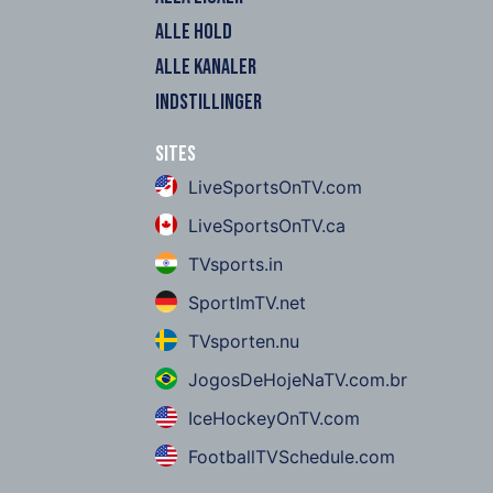
ALLE HOLD
ALLE KANALER
INDSTILLINGER
Sites
LiveSportsOnTV.com
LiveSportsOnTV.ca
TVsports.in
SportImTV.net
TVsporten.nu
JogosDeHojeNaTV.com.br
IceHockeyOnTV.com
FootballTVSchedule.com