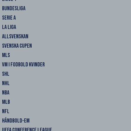
BUNDESLIGA
SERIE A
LA LIGA
ALLSVENSKAN
SVENSKA CUPEN
MLS
VM I FODBOLD KVINDER
SHL
NHL
NBA
MLB
NFL
HÅNDBOLD-EM
UEFA CONFERENCE LEAGUE