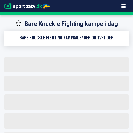
Bare Knuckle Fighting kampe i dag
Bare Knuckle Fighting kampkalender og TV-tider