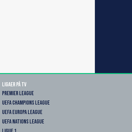
Ligaer på TV
PREMIER LEAGUE
UEFA CHAMPIONS LEAGUE
UEFA EUROPA LEAGUE
UEFA NATIONS LEAGUE
LIGUE 1