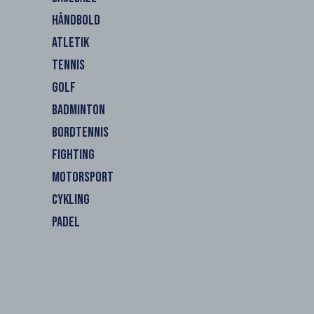
HÅNDBOLD
ATLETIK
TENNIS
GOLF
BADMINTON
BORDTENNIS
FIGHTING
MOTORSPORT
CYKLING
PADEL