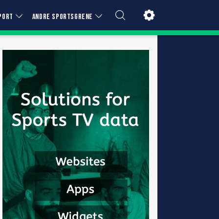
PORT
ANDRE SPORTSGRENE