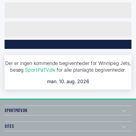
Der er ingen kommende begivenheder for Winnipeg Jets,
besøg
SportPaTV.dk
for alle planlagte begivenheder.
man. 10. aug. 2026
SportPaTV.dk
Sites