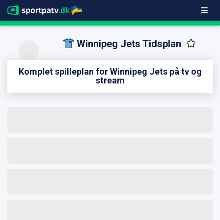
Winnipeg Jets Tidsplan
Komplet spilleplan for Winnipeg Jets på tv og
stream