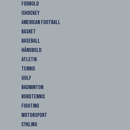
FODBOLD
ISHOCKEY
AMERICAN FOOTBALL
BASKET
BASEBALL
HÅNDBOLD
ATLETIK
TENNIS
GOLF
BADMINTON
BORDTENNIS
FIGHTING
MOTORSPORT
CYKLING