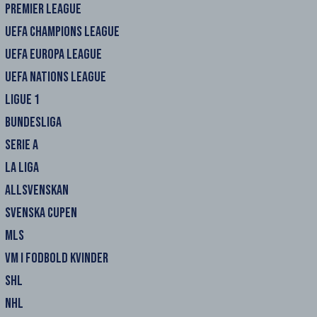
PREMIER LEAGUE
UEFA CHAMPIONS LEAGUE
UEFA EUROPA LEAGUE
UEFA NATIONS LEAGUE
LIGUE 1
BUNDESLIGA
SERIE A
LA LIGA
ALLSVENSKAN
SVENSKA CUPEN
MLS
VM I FODBOLD KVINDER
SHL
NHL