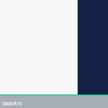
Ligaer på TV