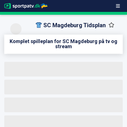
SC Magdeburg Tidsplan
Komplet spilleplan for SC Magdeburg på tv og
stream