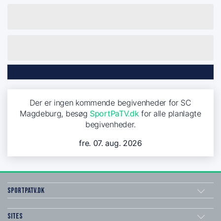
Der er ingen kommende begivenheder for SC
Magdeburg, besøg
SportPaTV.dk
for alle planlagte
begivenheder.
fre. 07. aug. 2026
SportPaTV.dk
Sites