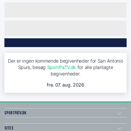
Der er ingen kommende begivenheder for San Antonio
Spurs, besøg
SportPaTV.dk
for alle planlagte
begivenheder.
fre. 07. aug. 2026
SportPaTV.dk
Sites