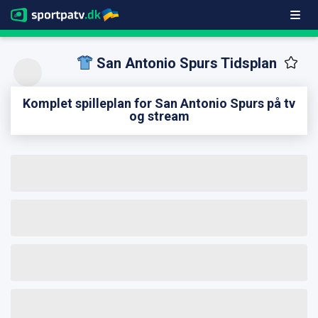
San Antonio Spurs Tidsplan
Komplet spilleplan for San Antonio Spurs på tv
og stream