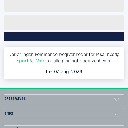
Der er ingen kommende begivenheder for Pisa, besøg
SportPaTV.dk
for alle planlagte begivenheder.
fre. 07. aug. 2026
SportPaTV.dk
Sites