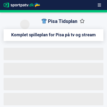
Pisa Tidsplan
Komplet spilleplan for Pisa på tv og stream