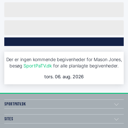
Der er ingen kommende begivenheder for Mason Jones,
besøg
SportPaTV.dk
for alle planlagte begivenheder.
tors. 06. aug. 2026
SportPaTV.dk
Sites