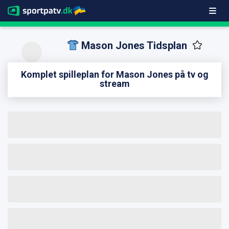
Mason Jones Tidsplan
Komplet spilleplan for Mason Jones på tv og
stream