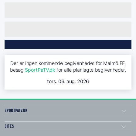
Der er ingen kommende begivenheder for Malmö FF,
besøg
SportPaTV.dk
for alle planlagte begivenheder.
tors. 06. aug. 2026
SportPaTV.dk
Sites