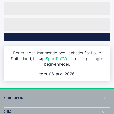
Der er ingen kommende begivenheder for Louie
Sutherland, besøg
SportPaTV.dk
for alle planlagte
begivenheder.
tors. 06. aug. 2026
SportPaTV.dk
Sites