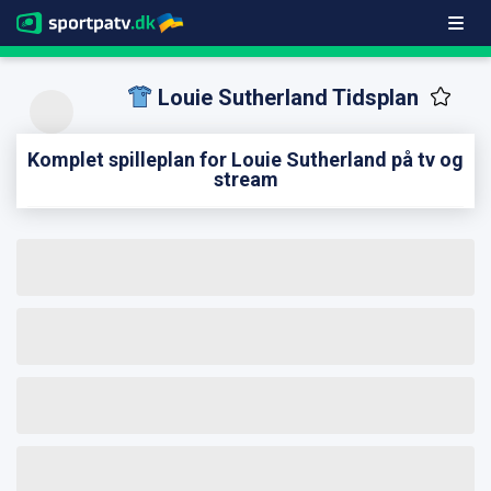
Louie Sutherland Tidsplan
Komplet spilleplan for Louie Sutherland på tv og
stream