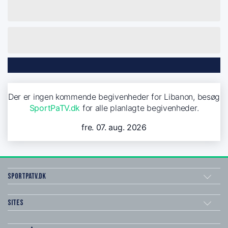
Der er ingen kommende begivenheder for Libanon, besøg
SportPaTV.dk
for alle planlagte begivenheder.
fre. 07. aug. 2026
SportPaTV.dk
Sites