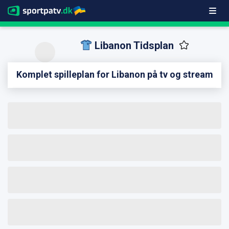
Libanon Tidsplan
Komplet spilleplan for Libanon på tv og stream