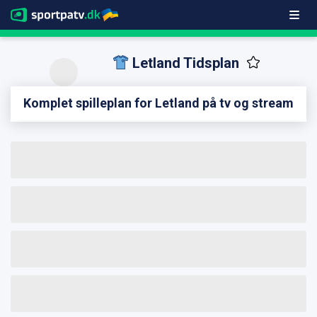
Letland Tidsplan
Komplet spilleplan for Letland på tv og stream