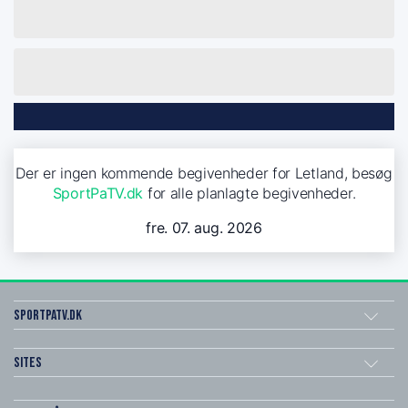
Der er ingen kommende begivenheder for Letland, besøg
SportPaTV.dk
for alle planlagte begivenheder.
fre. 07. aug. 2026
SportPaTV.dk
Sites