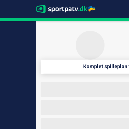
Komplet spilleplan 