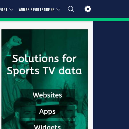
PORT
ANDRE SPORTSGRENE