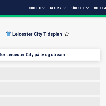
FODBOLD
CYKLING
HÅNDBOLD
MOTORS
Leicester City Tidsplan
for Leicester City på tv og stream