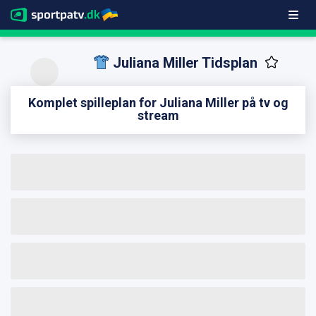
Juliana Miller Tidsplan
Komplet spilleplan for Juliana Miller på tv og
stream