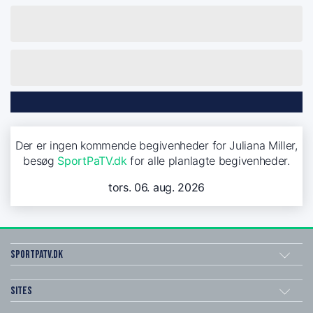
Der er ingen kommende begivenheder for Juliana Miller,
besøg
SportPaTV.dk
for alle planlagte begivenheder.
tors. 06. aug. 2026
SportPaTV.dk
Sites