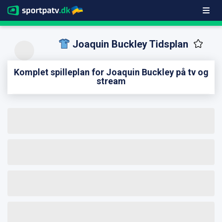
Joaquin Buckley Tidsplan
Komplet spilleplan for Joaquin Buckley på tv og
stream