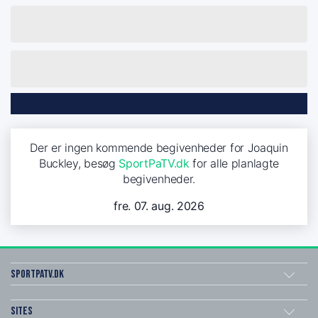
Der er ingen kommende begivenheder for Joaquin
Buckley, besøg
SportPaTV.dk
for alle planlagte
begivenheder.
fre. 07. aug. 2026
SportPaTV.dk
Sites