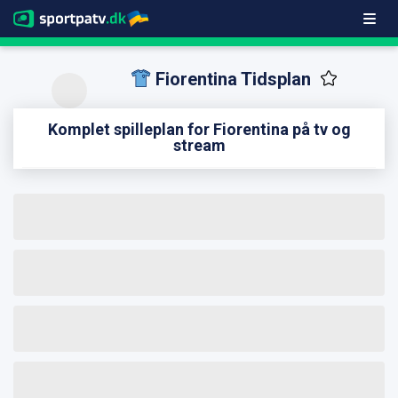
Fiorentina Tidsplan
Komplet spilleplan for Fiorentina på tv og
stream