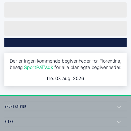
Der er ingen kommende begivenheder for Fiorentina,
besøg
SportPaTV.dk
for alle planlagte begivenheder.
fre. 07. aug. 2026
SportPaTV.dk
Sites