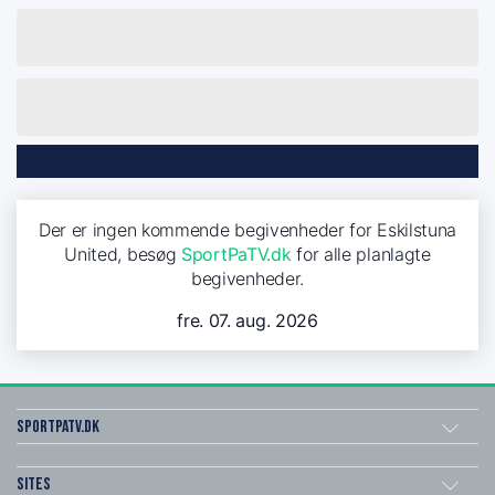
Der er ingen kommende begivenheder for Eskilstuna
United, besøg
SportPaTV.dk
for alle planlagte
begivenheder.
fre. 07. aug. 2026
SportPaTV.dk
Sites