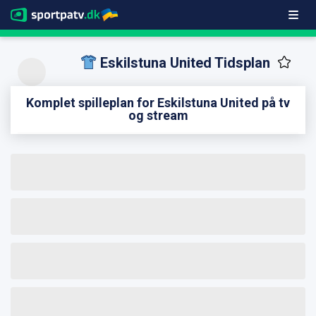
Eskilstuna United Tidsplan
Komplet spilleplan for Eskilstuna United på tv
og stream