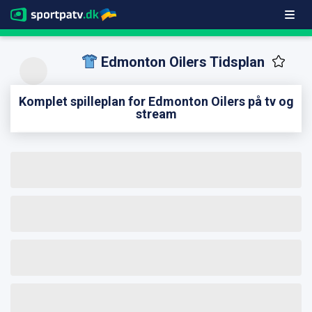
Edmonton Oilers Tidsplan
Komplet spilleplan for Edmonton Oilers på tv og
stream