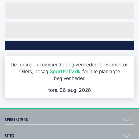
Der er ingen kommende begivenheder for Edmonton
Oilers, besøg
SportPaTV.dk
for alle planlagte
begivenheder.
tors. 06. aug. 2026
SportPaTV.dk
Sites