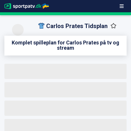
Carlos Prates Tidsplan
Komplet spilleplan for Carlos Prates på tv og
stream