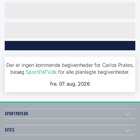
Der er ingen kommende begivenheder for Carlos Prates,
besøg
SportPaTV.dk
for alle planlagte begivenheder.
fre. 07. aug. 2026
SportPaTV.dk
Sites