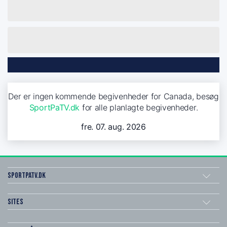
Der er ingen kommende begivenheder for Canada, besøg
SportPaTV.dk
for alle planlagte begivenheder.
fre. 07. aug. 2026
SportPaTV.dk
Sites