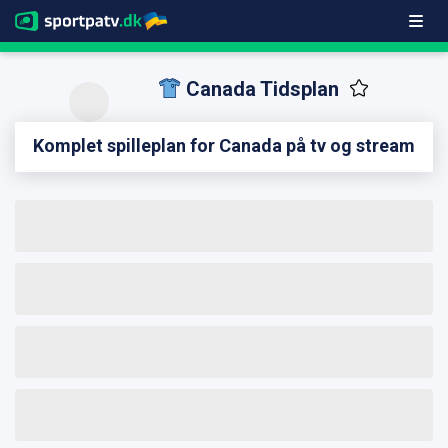
Canada Tidsplan
Komplet spilleplan for Canada på tv og stream