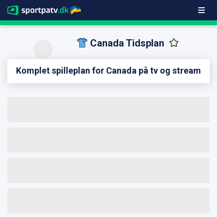
Canada Tidsplan
Komplet spilleplan for Canada på tv og stream