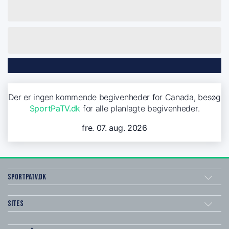
Der er ingen kommende begivenheder for Canada, besøg
SportPaTV.dk
for alle planlagte begivenheder.
fre. 07. aug. 2026
SportPaTV.dk
Sites